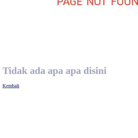
Tidak ada apa apa disini
Kembali