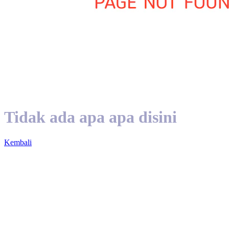
Tidak ada apa apa disini
Kembali