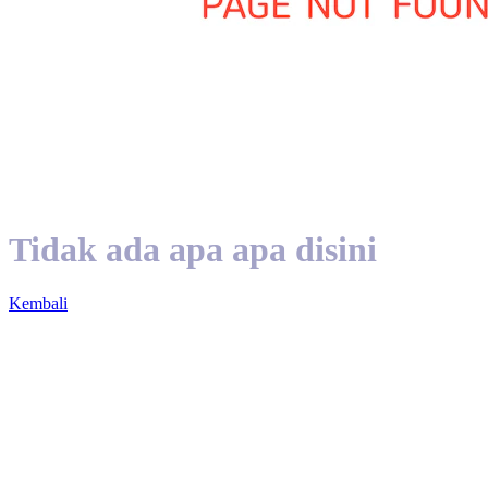
Tidak ada apa apa disini
Kembali