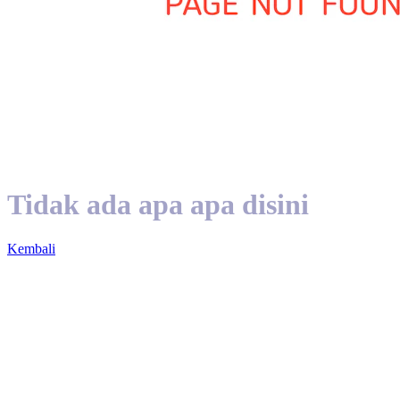
Tidak ada apa apa disini
Kembali